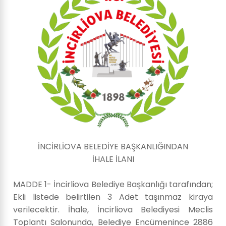
İNCİRLİOVA BELEDİYE BAŞKANLIĞINDAN
İHALE İLANI
MADDE 1- İncirliova Belediye Başkanlığı tarafından;
Ekli listede belirtilen 3 Adet taşınmaz kiraya
verilecektir. İhale, İncirliova Belediyesi Meclis
Toplantı Salonunda, Belediye Encümenince 2886