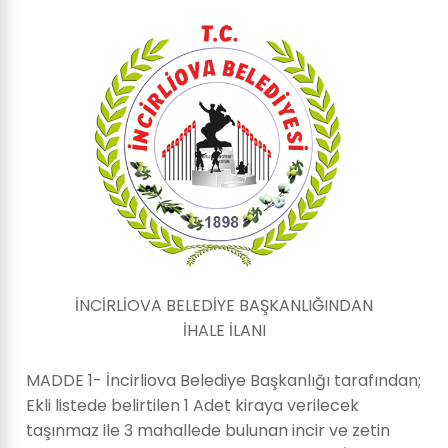
İNCİRLİOVA BELEDİYE BAŞKANLIĞINDAN
İHALE İLANI
MADDE 1- İncirliova Belediye Başkanlığı tarafından;
Ekli listede belirtilen 1 Adet kiraya verilecek
taşınmaz ile 3 mahallede bulunan incir ve zetin