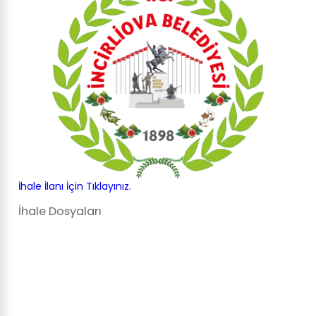
İhale İlanı İçin Tıklayınız.
İhale Dosyaları