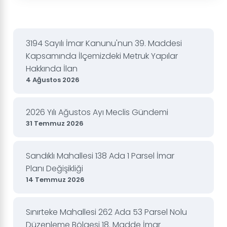
3194 Sayılı İmar Kanunu'nun 39. Maddesi
Kapsamında İlçemizdeki Metruk Yapılar
Hakkında İlan
4 Ağustos 2026
2026 Yılı Ağustos Ayı Meclis Gündemi
31 Temmuz 2026
Sandıklı Mahallesi 138 Ada 1 Parsel İmar
Planı Değişikliği
14 Temmuz 2026
Sınırteke Mahallesi 262 Ada 53 Parsel Nolu
Düzenleme Bölgesi 18. Madde İmar