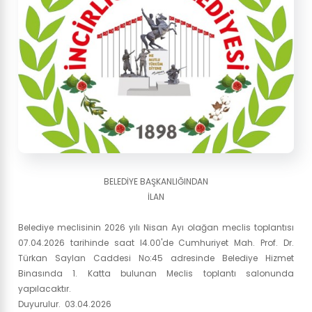
BELEDİYE BAŞKANLIĞINDAN
İLAN
Belediye meclisinin 2026 yılı Nisan Ayı olağan meclis toplantısı
07.04.2026 tarihinde saat l4.00'de Cumhuriyet Mah. Prof. Dr.
Türkan Saylan Caddesi No:45 adresinde Belediye Hizmet
Binasında 1. Katta bulunan Meclis toplantı salonunda
yapılacaktır.
Duyurulur. 03.04.2026