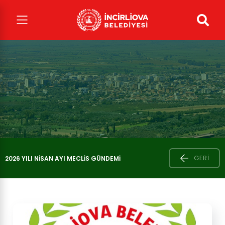
GERI
2026 YILI NISAN AYI MECLIS GÜNDEMI