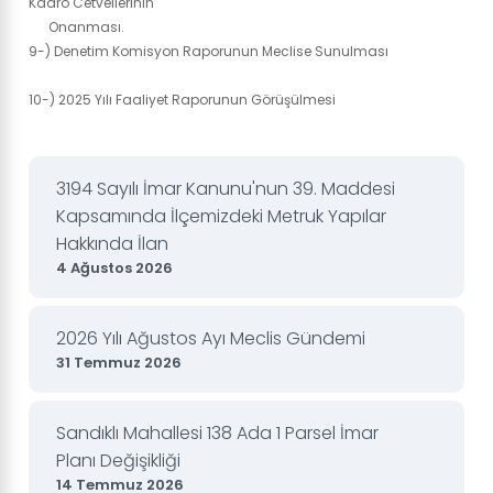
Kadro Cetvellerinin
Onanması.
9-) Denetim Komisyon Raporunun Meclise Sunulması
10-) 2025 Yılı Faaliyet Raporunun Görüşülmesi
3194 Sayılı İmar Kanunu'nun 39. Maddesi
Kapsamında İlçemizdeki Metruk Yapılar
Hakkında İlan
4 Ağustos 2026
2026 Yılı Ağustos Ayı Meclis Gündemi
31 Temmuz 2026
Sandıklı Mahallesi 138 Ada 1 Parsel İmar
Planı Değişikliği
14 Temmuz 2026