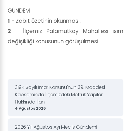
GÜNDEM
1
- Zabıt özetinin okunması.
2
– İlçemiz Palamutköy Mahallesi isim
değişikliği konusunun görüşülmesi.
3194 Sayılı İmar Kanunu'nun 39. Maddesi
Kapsamında İlçemizdeki Metruk Yapılar
Hakkında İlan
4 Ağustos 2026
2026 Yılı Ağustos Ayı Meclis Gündemi