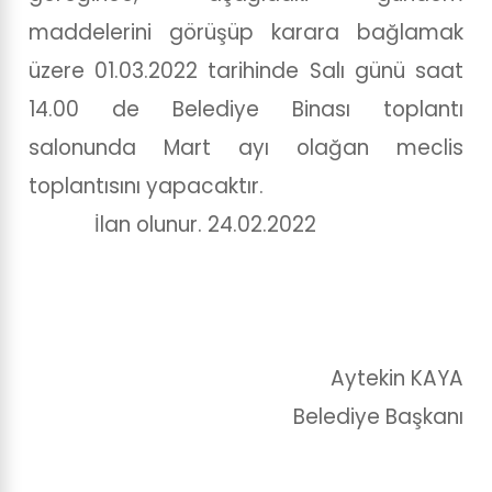
maddelerini görüşüp karara bağlamak
üzere 01.03.2022 tarihinde Salı günü saat
14.00 de Belediye Binası toplantı
salonunda Mart ayı olağan meclis
toplantısını yapacaktır.
İlan olunur. 24.02.2022
Aytekin KAYA
Belediye Başkanı